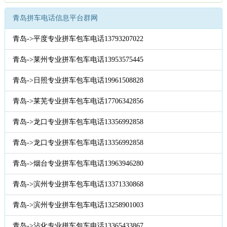
青岛拼车电话信息平台群网
青岛->平度专业拼车包车电话13793207022
青岛->莱州专业拼车包车电话13953575445
青岛->日照专业拼车包车电话19961508828
青岛->莱芜专业拼车包车电话17706342856
青岛->龙口专业拼车包车电话13356992858
青岛->龙口专业拼车包车电话13356992858
青岛->烟台专业拼车包车电话13963946280
青岛->滨州专业拼车包车电话13371330868
青岛->滨州专业拼车包车电话13258901003
青岛->沾化专业拼车包车电话13365433867