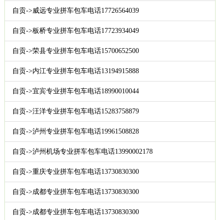
自贡->威远专业拼车包车电话17726564039
自贡->板桥专业拼车包车电话17723934049
自贡->荣县专业拼车包车电话15700652500
自贡->内江专业拼车包车电话13194915888
自贡->宜宾专业拼车包车电话18990010044
自贡->汪洋专业拼车包车电话15283758879
自贡->泸州专业拼车包车电话19961508828
自贡->泸州机场专业拼车包车电话13990002178
自贡->重庆专业拼车包车电话13730830300
自贡->成都专业拼车包车电话13730830300
自贡->成都专业拼车包车电话13730830300