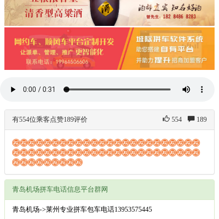
有554位乘客点赞189评价
554
189
青岛机场拼车电话信息平台群网
青岛机场->莱州专业拼车包车电话13953575445