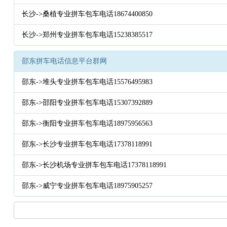
长沙->桑植专业拼车包车电话18674400850
长沙->郑州专业拼车包车电话15238385517
邵东拼车电话信息平台群网
邵东->堆头专业拼车包车电话15576495983
邵东->邵阳专业拼车包车电话15307392889
邵东->衡阳专业拼车包车电话18975956563
邵东->长沙专业拼车包车电话17378118991
邵东->长沙机场专业拼车包车电话17378118991
邵东->威宁专业拼车包车电话18975905257