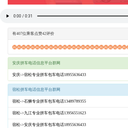
有407位乘客点赞42评价
安庆拼车电话信息平台群网
安庆->宿松专业拼车包车电话18955636433
宿松拼车电话信息平台群网
宿松->石狮专业拼车包车电话13489789355
宿松->九江专业拼车包车电话13956551623
宿松->安庆专业拼车包车电话18955636433