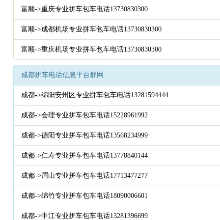
富顺->重庆专业拼车包车电话13730830300
富顺->成都机场专业拼车包车电话13730830300
富顺->重庆机场专业拼车包车电话13730830300
成都拼车电话信息平台群网
成都->绵阳安州区专业拼车包车电话13281594444
成都->会理专业拼车包车电话15228961992
成都->德阳专业拼车包车电话13568234999
成都->仁寿专业拼车包车电话13778840144
成都->眉山专业拼车包车电话17713477277
成都->绵竹专业拼车包车电话18090006601
成都->中江专业拼车包车电话13281396699