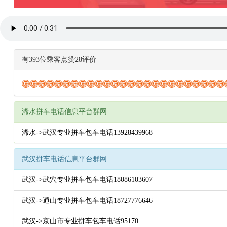
有393位乘客点赞28评价
浠水拼车电话信息平台群网
浠水->武汉专业拼车包车电话13928439968
武汉拼车电话信息平台群网
武汉->武穴专业拼车包车电话18086103607
武汉->通山专业拼车包车电话18727776646
武汉->京山市专业拼车包车电话95170