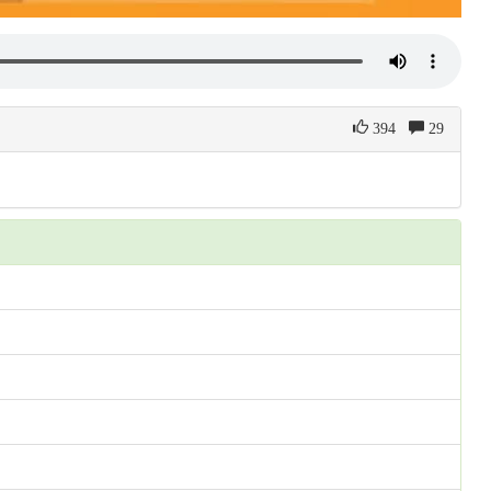
394
29