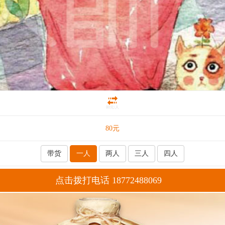
80元/人
80
元
带货
一人
两人
三人
四人
点击拨打电话 18772488069