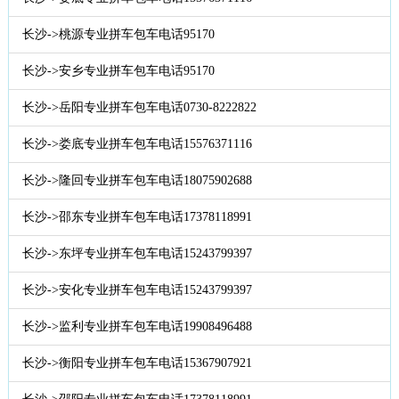
长沙->桃源专业拼车包车电话95170
长沙->安乡专业拼车包车电话95170
长沙->岳阳专业拼车包车电话0730-8222822
长沙->娄底专业拼车包车电话15576371116
长沙->隆回专业拼车包车电话18075902688
长沙->邵东专业拼车包车电话17378118991
长沙->东坪专业拼车包车电话15243799397
长沙->安化专业拼车包车电话15243799397
长沙->监利专业拼车包车电话19908496488
长沙->衡阳专业拼车包车电话15367907921