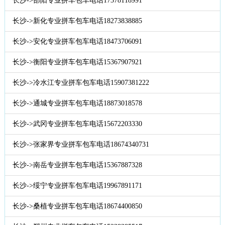
长沙->邵阳专业拼车包车电话17378118991
长沙->新化专业拼车包车电话18273838885
长沙->安化专业拼车包车电话18473706091
长沙->衡阳专业拼车包车电话15367907921
长沙->冷水江专业拼车包车电话15907381222
长沙->通城专业拼车包车电话18873018578
长沙->武冈专业拼车包车电话15672203330
长沙->张家界专业拼车包车电话18674340731
长沙->南岳专业拼车包车电话15367887328
长沙->绥宁专业拼车包车电话19967891171
长沙->桑植专业拼车包车电话18674400850