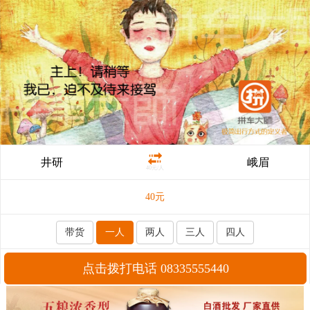
井研
峨眉
40元/人
40
元
带货
一人
两人
三人
四人
点击拨打电话 08335555440