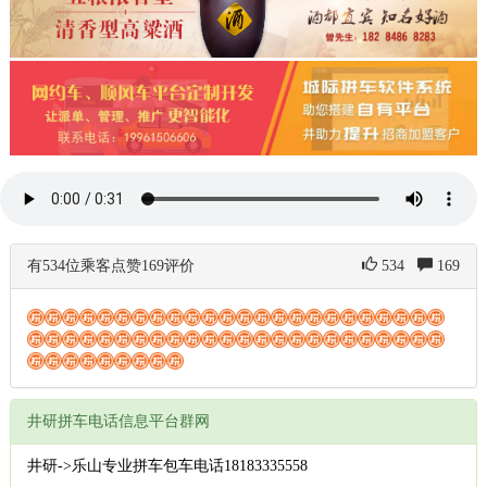
有534位乘客点赞169评价
534
169
井研拼车电话信息平台群网
井研->乐山专业拼车包车电话18183335558