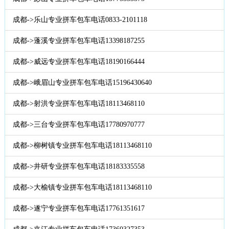
成都->乐山专业拼车包车电话0833-2101118
成都->蓬溪专业拼车包车电话13398187255
成都->威远专业拼车包车电话18190166444
成都->峨眉山专业拼车包车电话15196430640
成都->射洪专业拼车包车电话18113468110
成都->三台专业拼车包车电话17780970777
成都->柳树镇专业拼车包车电话18113468110
成都->井研专业拼车包车电话18183335558
成都->大榆镇专业拼车包车电话18113468110
成都->遂宁专业拼车包车电话17761351617