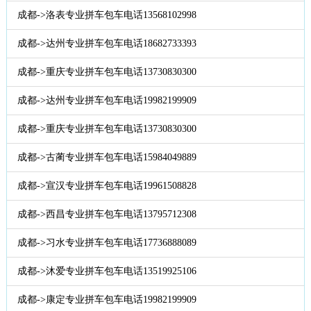
成都->洛表专业拼车包车电话13568102998
成都->达州专业拼车包车电话18682733393
成都->重庆专业拼车包车电话13730830300
成都->达州专业拼车包车电话19982199909
成都->重庆专业拼车包车电话13730830300
成都->古蔺专业拼车包车电话15984049889
成都->宣汉专业拼车包车电话19961508828
成都->西昌专业拼车包车电话13795712308
成都->习水专业拼车包车电话17736888089
成都->沐爱专业拼车包车电话13519925106
成都->康定专业拼车包车电话19982199909