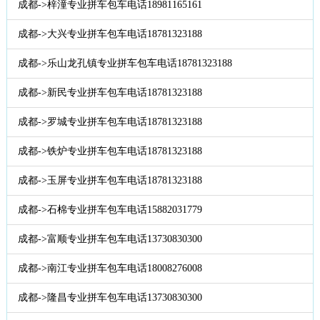
成都->梓潼专业拼车包车电话18981165161
成都->大兴专业拼车包车电话18781323188
成都->乐山龙孔镇专业拼车包车电话18781323188
成都->新民专业拼车包车电话18781323188
成都->罗城专业拼车包车电话18781323188
成都->铁炉专业拼车包车电话18781323188
成都->玉屏专业拼车包车电话18781323188
成都->石棉专业拼车包车电话15882031779
成都->富顺专业拼车包车电话13730830300
成都->南江专业拼车包车电话18008276008
成都->隆昌专业拼车包车电话13730830300