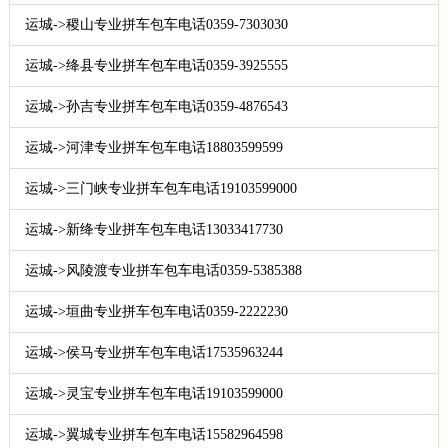
运城->稷山专业拼车包车电话0359-7303030
运城->绛县专业拼车包车电话0359-3925555
运城->孙吉专业拼车包车电话0359-4876543
运城->河津专业拼车包车电话18803599599
运城->三门峡专业拼车包车电话19103599000
运城->新绛专业拼车包车电话13033417730
运城->风陵渡专业拼车包车电话0359-5385388
运城->垣曲专业拼车包车电话0359-2222230
运城->侯马专业拼车包车电话17535963244
运城->灵宝专业拼车包车电话19103599000
运城->翼城专业拼车包车电话15582964598