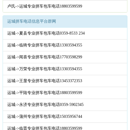
卢氏->运城专业拼车包车电话18803599599
运城拼车电话信息平台群网
运城->夏县专业拼车包车电话0359-8533 234
运城->临猗专业拼车包车电话13303594355
运城->闻喜专业拼车包车电话17703598299
运城->万荣专业拼车包车电话13303594355
运城->王显专业拼车包车电话13453372353
运城->平陆专业拼车包车电话18803599599
运城->永济专业拼车包车电话0359-5902345
运城->蒲州专业拼车包车电话15035956744
运城->临晋专业拼车包车电话18803599599