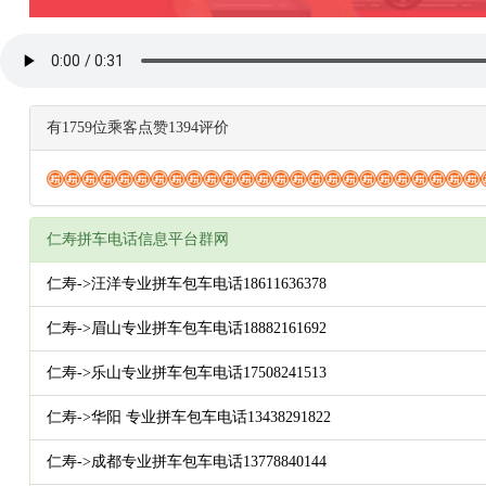
有1759位乘客点赞1394评价
仁寿拼车电话信息平台群网
仁寿->汪洋专业拼车包车电话18611636378
仁寿->眉山专业拼车包车电话18882161692
仁寿->乐山专业拼车包车电话17508241513
仁寿->华阳 专业拼车包车电话13438291822
仁寿->成都专业拼车包车电话13778840144