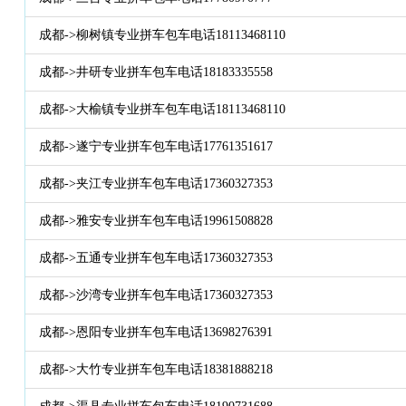
成都->柳树镇专业拼车包车电话18113468110
成都->井研专业拼车包车电话18183335558
成都->大榆镇专业拼车包车电话18113468110
成都->遂宁专业拼车包车电话17761351617
成都->夹江专业拼车包车电话17360327353
成都->雅安专业拼车包车电话19961508828
成都->五通专业拼车包车电话17360327353
成都->沙湾专业拼车包车电话17360327353
成都->恩阳专业拼车包车电话13698276391
成都->大竹专业拼车包车电话18381888218