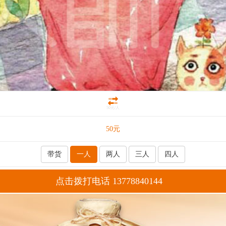
50元/人
50
元
带货
一人
两人
三人
四人
点击拨打电话 13778840144