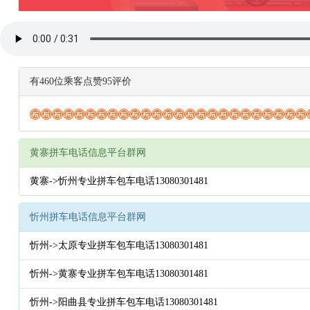
有460位乘客点赞95评价
黄寨拼车电话信息平台群网
黄寨->忻州专业拼车包车电话13080301481
忻州拼车电话信息平台群网
忻州->太原专业拼车包车电话13080301481
忻州->黄寨专业拼车包车电话13080301481
忻州->阳曲县专业拼车包车电话13080301481