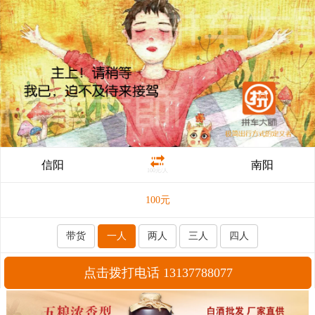
信阳
南阳
100元/人
100
元
带货
一人
两人
三人
四人
点击拨打电话 13137788077