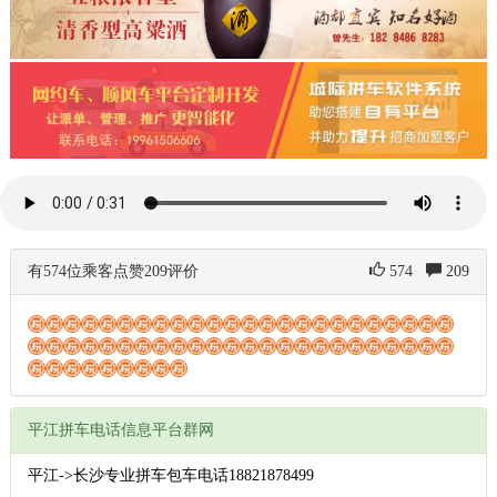
有574位乘客点赞209评价
574
209
平江拼车电话信息平台群网
平江->长沙专业拼车包车电话18821878499