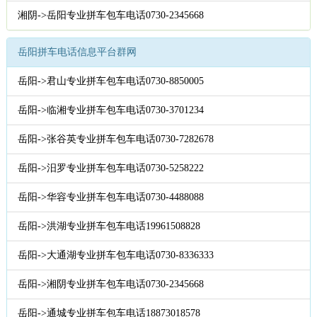
湘阴->岳阳专业拼车包车电话0730-2345668
岳阳拼车电话信息平台群网
岳阳->君山专业拼车包车电话0730-8850005
岳阳->临湘专业拼车包车电话0730-3701234
岳阳->张谷英专业拼车包车电话0730-7282678
岳阳->汨罗专业拼车包车电话0730-5258222
岳阳->华容专业拼车包车电话0730-4488088
岳阳->洪湖专业拼车包车电话19961508828
岳阳->大通湖专业拼车包车电话0730-8336333
岳阳->湘阴专业拼车包车电话0730-2345668
岳阳->通城专业拼车包车电话18873018578