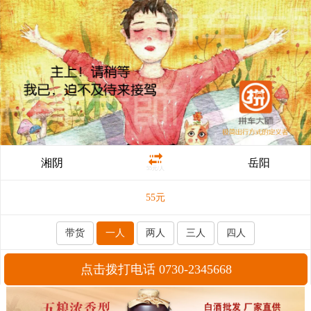
湘阴
岳阳
55元/人
55
元
带货
一人
两人
三人
四人
点击拨打电话 0730-2345668