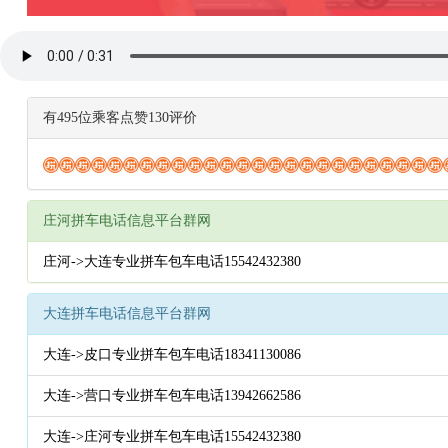
有495位乘客点赞130评价
庄河拼车电话信息平台群网
庄河->大连专业拼车包车电话15542432380
大连拼车电话信息平台群网
大连->皮口专业拼车包车电话18341130086
大连->营口专业拼车包车电话13942662586
大连->庄河专业拼车包车电话15542432380