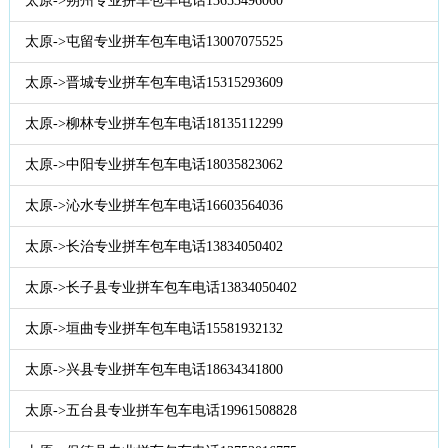
太原->朔州专业拼车包车电话13653496060
太原->屯留专业拼车包车电话13007075525
太原->晋城专业拼车包车电话15315293609
太原->柳林专业拼车包车电话18135112299
太原->中阳专业拼车包车电话18035823062
太原->沁水专业拼车包车电话16603564036
太原->长治专业拼车包车电话13834050402
太原->长子县专业拼车包车电话13834050402
太原->垣曲专业拼车包车电话15581932132
太原->兴县专业拼车包车电话18634341800
太原->五台县专业拼车包车电话19961508828