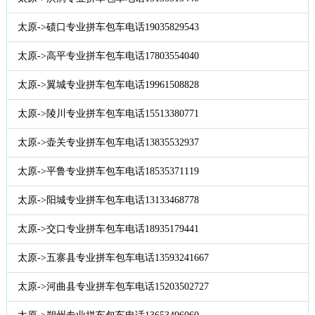
太原->碛口专业拼车包车电话19035829543
太原->高平专业拼车包车电话17803554040
太原->翼城专业拼车包车电话19961508828
太原->陵川专业拼车包车电话15513380771
太原->壶关专业拼车包车电话13835532937
太原->平鲁专业拼车包车电话18535371119
太原->阳城专业拼车包车电话13133468778
太原->交口专业拼车包车电话18935179441
太原->五寨县专业拼车包车电话13593241667
太原->河曲县专业拼车包车电话15203502727