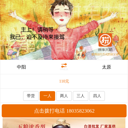
中阳
太原
110元/人
110
元
带货
一人
两人
三人
四人
点击拨打电话 18035823062