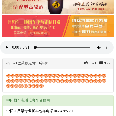
有1321位乘客点赞956评价
1321
956
中阳拼车电话信息平台群网
中阳->吕梁专业拼车包车电话18634785581