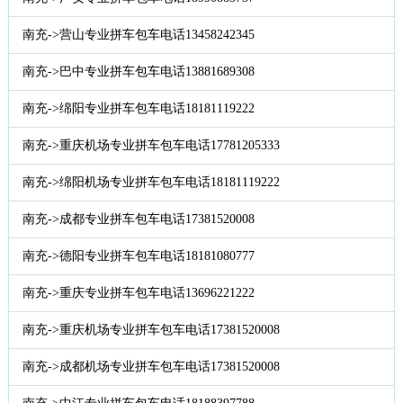
南充->营山专业拼车包车电话13458242345
南充->巴中专业拼车包车电话13881689308
南充->绵阳专业拼车包车电话18181119222
南充->重庆机场专业拼车包车电话17781205333
南充->绵阳机场专业拼车包车电话18181119222
南充->成都专业拼车包车电话17381520008
南充->德阳专业拼车包车电话18181080777
南充->重庆专业拼车包车电话13696221222
南充->重庆机场专业拼车包车电话17381520008
南充->成都机场专业拼车包车电话17381520008