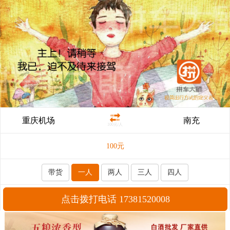
重庆机场
南充
100元/人
100
元
带货
一人
两人
三人
四人
点击拨打电话 17381520008