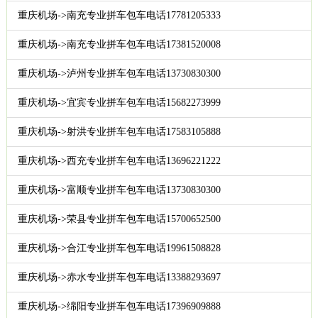
重庆机场->南充专业拼车包车电话17781205333
重庆机场->南充专业拼车包车电话17381520008
重庆机场->泸州专业拼车包车电话13730830300
重庆机场->宜宾专业拼车包车电话15682273999
重庆机场->射洪专业拼车包车电话17583105888
重庆机场->西充专业拼车包车电话13696221222
重庆机场->富顺专业拼车包车电话13730830300
重庆机场->荣县专业拼车包车电话15700652500
重庆机场->合江专业拼车包车电话19961508828
重庆机场->赤水专业拼车包车电话13388293697
重庆机场->绵阳专业拼车包车电话17396909888