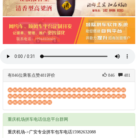
有846位乘客点赞481评价
846
481
重庆机场拼车电话信息平台群网
重庆机场->广安专业拼车包车电话15982632088