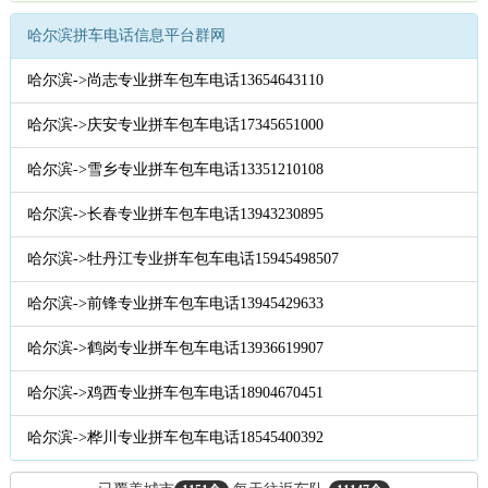
哈尔滨拼车电话信息平台群网
哈尔滨->尚志专业拼车包车电话13654643110
哈尔滨->庆安专业拼车包车电话17345651000
哈尔滨->雪乡专业拼车包车电话13351210108
哈尔滨->长春专业拼车包车电话13943230895
哈尔滨->牡丹江专业拼车包车电话15945498507
哈尔滨->前锋专业拼车包车电话13945429633
哈尔滨->鹤岗专业拼车包车电话13936619907
哈尔滨->鸡西专业拼车包车电话18904670451
哈尔滨->桦川专业拼车包车电话18545400392