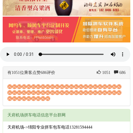
有1051位乘客点赞686评价
1051
686
天府机场拼车电话信息平台群网
天府机场->绵阳专业拼车包车电话13281594444