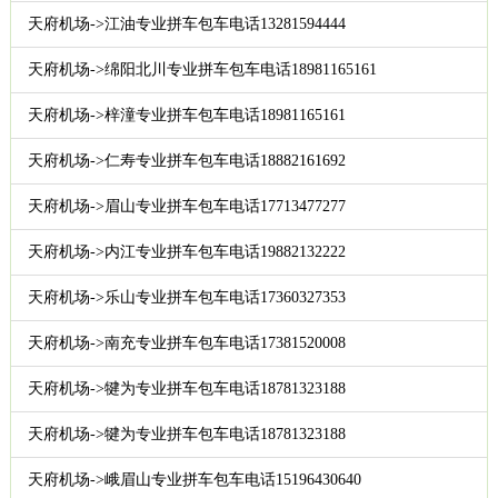
天府机场->江油专业拼车包车电话13281594444
天府机场->绵阳北川专业拼车包车电话18981165161
天府机场->梓潼专业拼车包车电话18981165161
天府机场->仁寿专业拼车包车电话18882161692
天府机场->眉山专业拼车包车电话17713477277
天府机场->内江专业拼车包车电话19882132222
天府机场->乐山专业拼车包车电话17360327353
天府机场->南充专业拼车包车电话17381520008
天府机场->犍为专业拼车包车电话18781323188
天府机场->犍为专业拼车包车电话18781323188
天府机场->峨眉山专业拼车包车电话15196430640