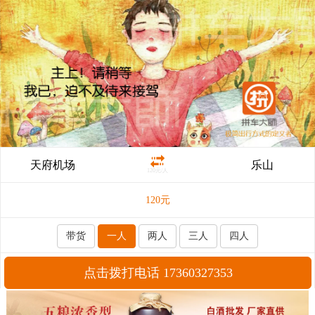
天府机场
乐山
120元/人
120
元
带货
一人
两人
三人
四人
点击拨打电话 17360327353