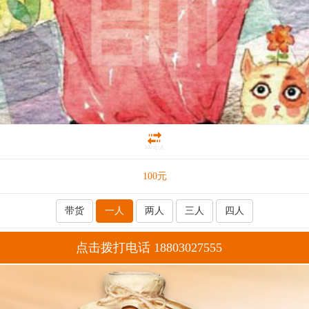
100元/人
100
元
带货
一人
两人
三人
四人
点击拨打电话 18803027555