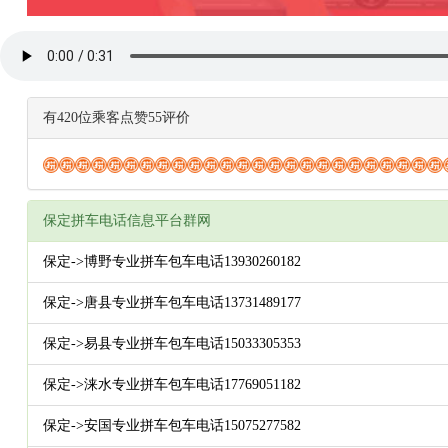
有420位乘客点赞55评价
保定拼车电话信息平台群网
保定->博野专业拼车包车电话13930260182
保定->唐县专业拼车包车电话13731489177
保定->易县专业拼车包车电话15033305353
保定->涞水专业拼车包车电话17769051182
保定->安国专业拼车包车电话15075277582