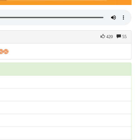
420
55