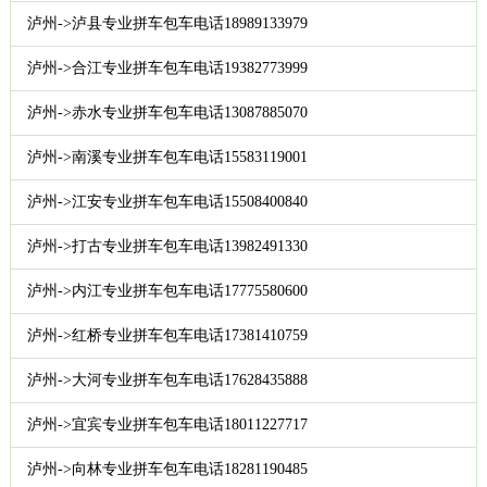
泸州->泸县专业拼车包车电话18989133979
泸州->合江专业拼车包车电话19382773999
泸州->赤水专业拼车包车电话13087885070
泸州->南溪专业拼车包车电话15583119001
泸州->江安专业拼车包车电话15508400840
泸州->打古专业拼车包车电话13982491330
泸州->内江专业拼车包车电话17775580600
泸州->红桥专业拼车包车电话17381410759
泸州->大河专业拼车包车电话17628435888
泸州->宜宾专业拼车包车电话18011227717
泸州->向林专业拼车包车电话18281190485