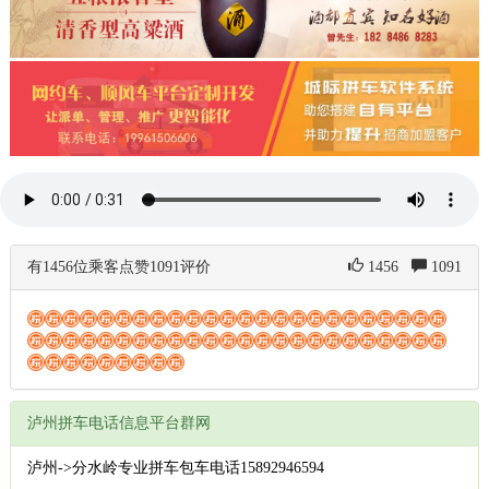
有1456位乘客点赞1091评价
1456
1091
泸州拼车电话信息平台群网
泸州->分水岭专业拼车包车电话15892946594