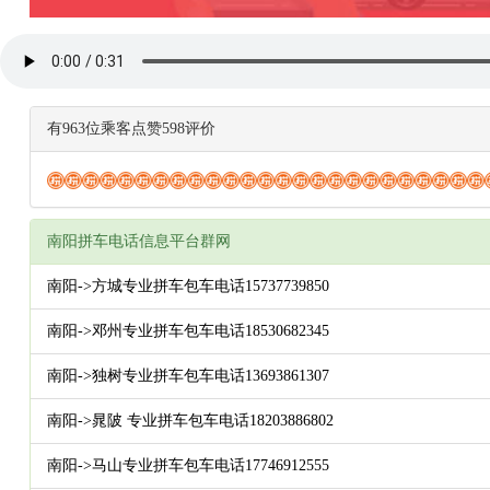
有963位乘客点赞598评价
南阳拼车电话信息平台群网
南阳->方城专业拼车包车电话15737739850
南阳->邓州专业拼车包车电话18530682345
南阳->独树专业拼车包车电话13693861307
南阳->晁陂 专业拼车包车电话18203886802
南阳->马山专业拼车包车电话17746912555