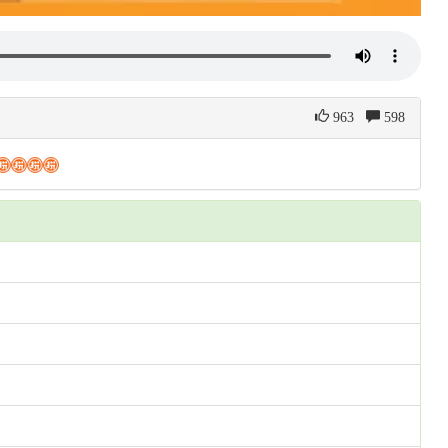
963
598