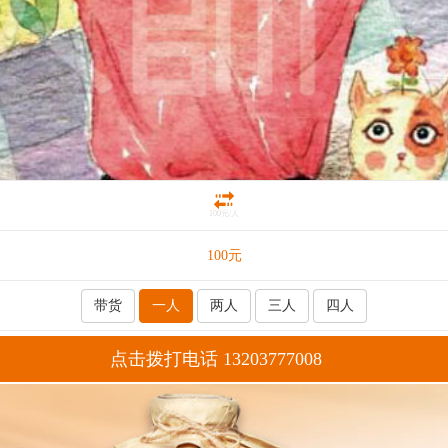
100元/人
100
元
带货
一人
两人
三人
四人
点击拨打电话 13203777008