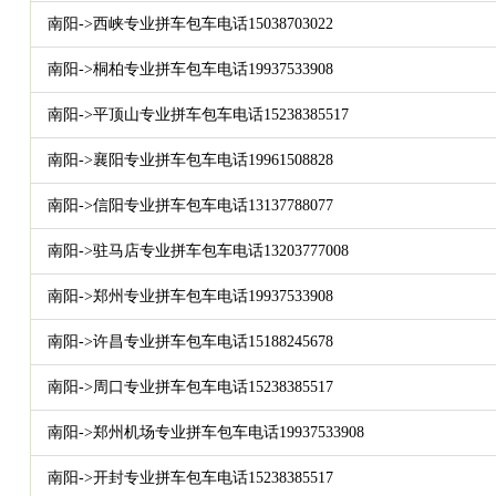
南阳->西峡专业拼车包车电话15038703022
南阳->桐柏专业拼车包车电话19937533908
南阳->平顶山专业拼车包车电话15238385517
南阳->襄阳专业拼车包车电话19961508828
南阳->信阳专业拼车包车电话13137788077
南阳->驻马店专业拼车包车电话13203777008
南阳->郑州专业拼车包车电话19937533908
南阳->许昌专业拼车包车电话15188245678
南阳->周口专业拼车包车电话15238385517
南阳->郑州机场专业拼车包车电话19937533908
南阳->开封专业拼车包车电话15238385517