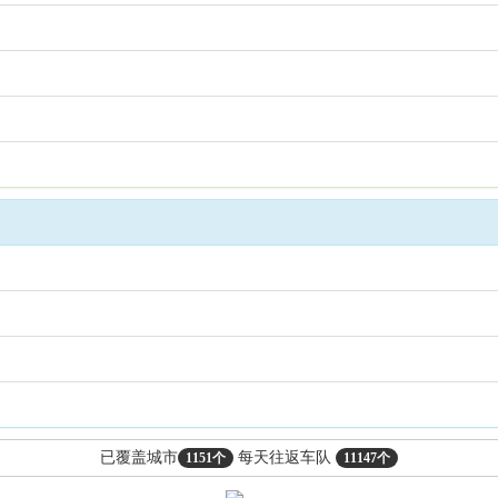
已覆盖城市
每天往返车队
1151个
11147个