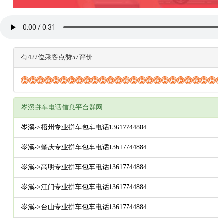
有422位乘客点赞57评价
岑溪拼车电话信息平台群网
岑溪->梧州专业拼车包车电话13617744884
岑溪->肇庆专业拼车包车电话13617744884
岑溪->高明专业拼车包车电话13617744884
岑溪->江门专业拼车包车电话13617744884
岑溪->台山专业拼车包车电话13617744884