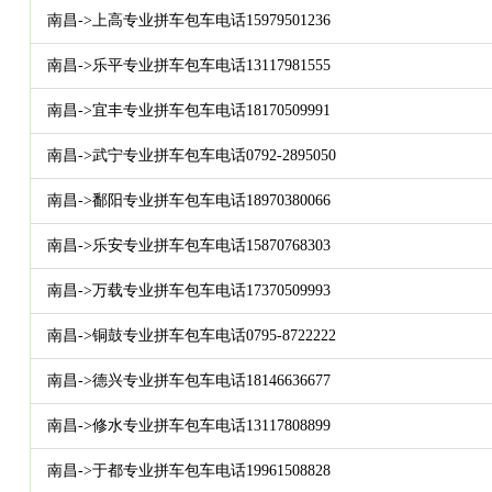
南昌->上高专业拼车包车电话15979501236
南昌->乐平专业拼车包车电话13117981555
南昌->宜丰专业拼车包车电话18170509991
南昌->武宁专业拼车包车电话0792-2895050
南昌->鄱阳专业拼车包车电话18970380066
南昌->乐安专业拼车包车电话15870768303
南昌->万载专业拼车包车电话17370509993
南昌->铜鼓专业拼车包车电话0795-8722222
南昌->德兴专业拼车包车电话18146636677
南昌->修水专业拼车包车电话13117808899
南昌->于都专业拼车包车电话19961508828