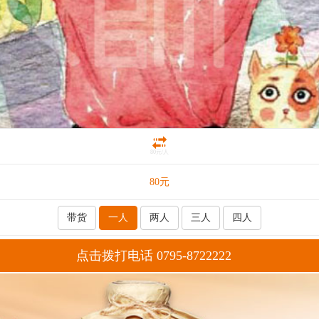
80元/人
80
元
带货
一人
两人
三人
四人
点击拨打电话 0795-8722222