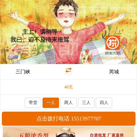
三门峡
芮城
40元/人
40
元
带货
一人
两人
三人
四人
点击拨打电话 15513977707