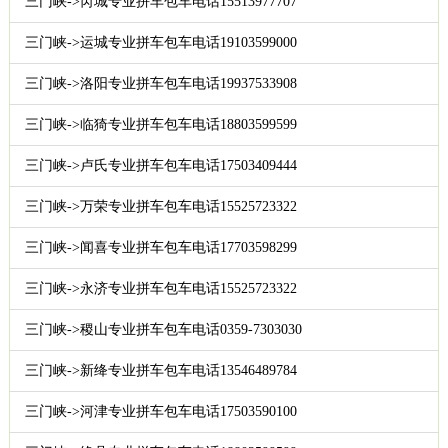
三门峡->芮城专业拼车包车电话15513977707
三门峡->运城专业拼车包车电话19103599000
三门峡->洛阳专业拼车包车电话19937533908
三门峡->临猗专业拼车包车电话18803599599
三门峡->卢氏专业拼车包车电话17503409444
三门峡->万荣专业拼车包车电话15525723322
三门峡->闻喜专业拼车包车电话17703598299
三门峡->永济专业拼车包车电话15525723322
三门峡->稷山专业拼车包车电话0359-7303030
三门峡->新绛专业拼车包车电话13546489784
三门峡->河津专业拼车包车电话17503590100