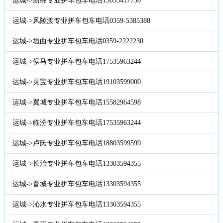
运城->新绛专业拼车包车电话13033417730
运城->风陵渡专业拼车包车电话0359-5385388
运城->垣曲专业拼车包车电话0359-2222230
运城->侯马专业拼车包车电话17535963244
运城->灵宝专业拼车包车电话19103599000
运城->翼城专业拼车包车电话15582964598
运城->临汾专业拼车包车电话17535963244
运城->卢氏专业拼车包车电话18803599599
运城->长治专业拼车包车电话13303594355
运城->晋城专业拼车包车电话13303594355
运城->沁水专业拼车包车电话13303594355