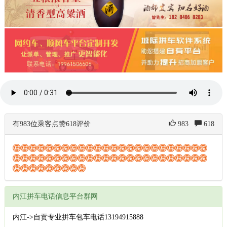
有983位乘客点赞618评价
983
618
内江拼车电话信息平台群网
内江->自贡专业拼车包车电话13194915888