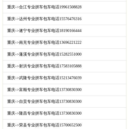
重庆->合江专业拼车包车电话19961508828
重庆->达州专业拼车包车电话15576476316
重庆->遂宁专业拼车包车电话18190166444
重庆->南充专业拼车包车电话13696221222
重庆->蓬溪专业拼车包车电话15282551000
重庆->射洪专业拼车包车电话17583105888
重庆->武隆专业拼车包车电话15213476039
重庆->富顺专业拼车包车电话13730830300
重庆->自贡专业拼车包车电话13730830300
重庆->隆昌专业拼车包车电话13730830300
重庆->荣县专业拼车包车电话15700652500