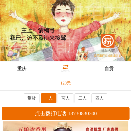
重庆
自贡
120元/人
120
元
带货
一人
两人
三人
四人
点击拨打电话 13730830300