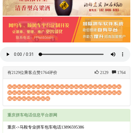
有2129位乘客点赞1764评价
2129
1764
重庆拼车电话信息平台群网
重庆->马鞍专业拼车包车电话13896595386