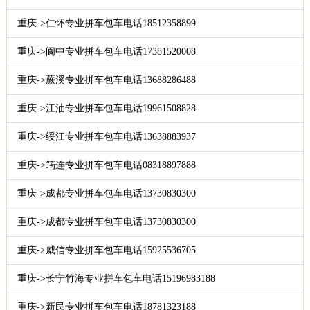
重庆->仁怀专业拼车包车电话18512358899
重庆->阆中专业拼车包车电话17381520008
重庆->蕨溪专业拼车包车电话13688286488
重庆->江油专业拼车包车电话19961508828
重庆->绥江专业拼车包车电话13638883937
重庆->筠连专业拼车包车电话08318897888
重庆->成都专业拼车包车电话13730830300
重庆->成都专业拼车包车电话13730830300
重庆->威信专业拼车包车电话15925536705
重庆->长宁竹海专业拼车包车电话15196983188
重庆->新民专业拼车包车电话18781323188