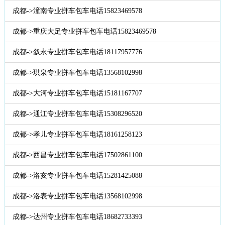
成都->潼南专业拼车包车电话15823469578
成都->重庆大足专业拼车包车电话15823469578
成都->叙永专业拼车包车电话18117957776
成都->珙泉专业拼车包车电话13568102998
成都->大河专业拼车包车电话15181167707
成都->通江专业拼车包车电话15308296520
成都->孝儿专业拼车包车电话18161258123
成都->西昌专业拼车包车电话17502861100
成都->洛亥专业拼车包车电话15281425088
成都->洛表专业拼车包车电话13568102998
成都->达州专业拼车包车电话18682733393