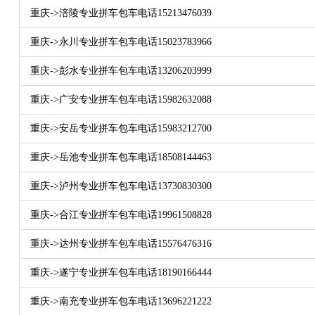
重庆->涪陵专业拼车包车电话15213476039
重庆->永川专业拼车包车电话15023783966
重庆->彭水专业拼车包车电话13206203999
重庆->广安专业拼车包车电话15982632088
重庆->安岳专业拼车包车电话15983212700
重庆->岳池专业拼车包车电话18508144463
重庆->泸州专业拼车包车电话13730830300
重庆->合江专业拼车包车电话19961508828
重庆->达州专业拼车包车电话15576476316
重庆->遂宁专业拼车包车电话18190166444
重庆->南充专业拼车包车电话13696221222