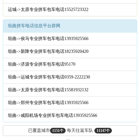
运城->太原专业拼车包车电话15525723322
垣曲拼车电话信息平台群网
垣曲->侯马专业拼车包车电话13935925566
垣曲->新降专业拼车包车电话18235920420
垣曲->济源专业拼车包车电话95170
垣曲->运城专业拼车包车电话0359-2222230
垣曲->太原专业拼车包车电话15581932132
垣曲->郑州专业拼车包车电话13935925566
垣曲->咸阳机场专业拼车包车电话13935925566
已覆盖城市
每天往返车队
1151个
11147个