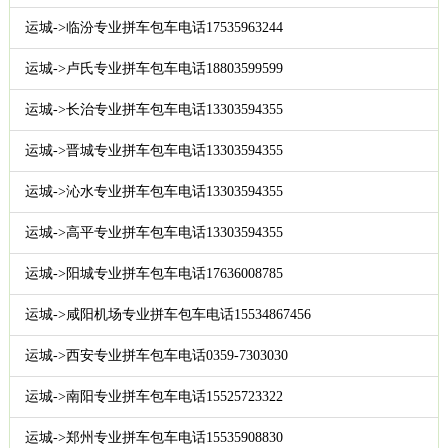
运城->临汾专业拼车包车电话17535963244
运城->卢氏专业拼车包车电话18803599599
运城->长治专业拼车包车电话13303594355
运城->晋城专业拼车包车电话13303594355
运城->沁水专业拼车包车电话13303594355
运城->高平专业拼车包车电话13303594355
运城->阳城专业拼车包车电话17636008785
运城->咸阳机场专业拼车包车电话15534867456
运城->西安专业拼车包车电话0359-7303030
运城->南阳专业拼车包车电话15525723322
运城->郑州专业拼车包车电话15535908830