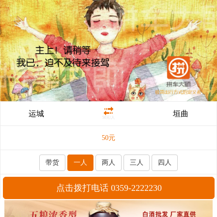
运城
垣曲
50元/人
50
元
带货
一人
两人
三人
四人
点击拨打电话 0359-2222230