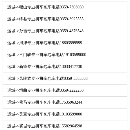
运城->稷山专业拼车包车电话0359-7303030
运城->绛县专业拼车包车电话0359-3925555
运城->孙吉专业拼车包车电话0359-4876543
运城->河津专业拼车包车电话18803599599
运城->三门峡专业拼车包车电话19103599000
运城->新绛专业拼车包车电话13033417730
运城->风陵渡专业拼车包车电话0359-5385388
运城->垣曲专业拼车包车电话0359-2222230
运城->侯马专业拼车包车电话17535963244
运城->灵宝专业拼车包车电话19103599000
运城->翼城专业拼车包车电话15582964598