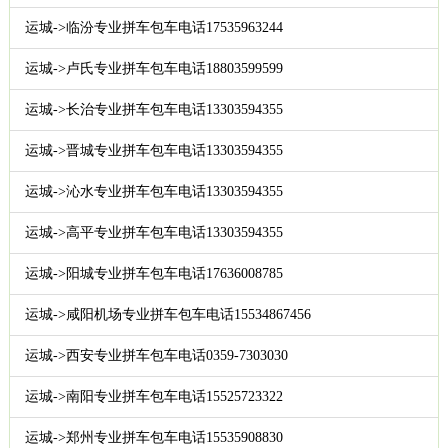
运城->临汾专业拼车包车电话17535963244
运城->卢氏专业拼车包车电话18803599599
运城->长治专业拼车包车电话13303594355
运城->晋城专业拼车包车电话13303594355
运城->沁水专业拼车包车电话13303594355
运城->高平专业拼车包车电话13303594355
运城->阳城专业拼车包车电话17636008785
运城->咸阳机场专业拼车包车电话15534867456
运城->西安专业拼车包车电话0359-7303030
运城->南阳专业拼车包车电话15525723322
运城->郑州专业拼车包车电话15535908830