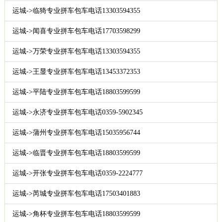
运城->临猗专业拼车包车电话13303594355
运城->闻喜专业拼车包车电话17703598299
运城->万荣专业拼车包车电话13303594355
运城->王显专业拼车包车电话13453372353
运城->平陆专业拼车包车电话18803599599
运城->永济专业拼车包车电话0359-5902345
运城->蒲州专业拼车包车电话15035956744
运城->临晋专业拼车包车电话18803599599
运城->开张专业拼车包车电话0359-2224777
运城->芮城专业拼车包车电话17503401883
运城->角杯专业拼车包车电话18803599599