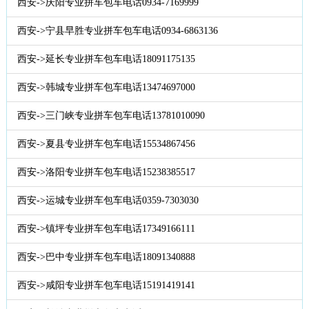
西安->庆阳专业拼车包车电话0934-7169999
西安->宁县早胜专业拼车包车电话0934-6863136
西安->延长专业拼车包车电话18091175135
西安->韩城专业拼车包车电话13474697000
西安->三门峡专业拼车包车电话13781010090
西安->夏县专业拼车包车电话15534867456
西安->洛阳专业拼车包车电话15238385517
西安->运城专业拼车包车电话0359-7303030
西安->镇坪专业拼车包车电话17349166111
西安->巴中专业拼车包车电话18091340888
西安->咸阳专业拼车包车电话15191419141