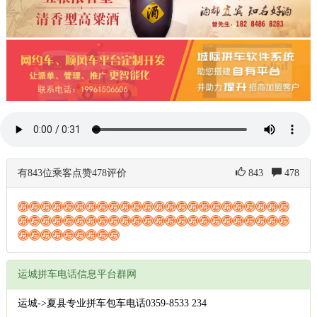
有843位乘客点赞478评价
843
478
运城拼车电话信息平台群网
运城->夏县专业拼车包车电话0359-8533 234