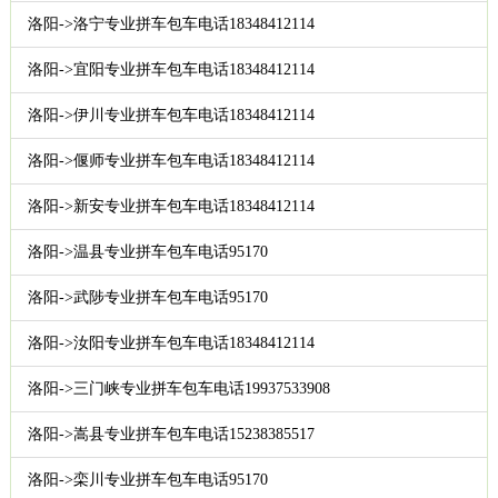
洛阳->洛宁专业拼车包车电话18348412114
洛阳->宜阳专业拼车包车电话18348412114
洛阳->伊川专业拼车包车电话18348412114
洛阳->偃师专业拼车包车电话18348412114
洛阳->新安专业拼车包车电话18348412114
洛阳->温县专业拼车包车电话95170
洛阳->武陟专业拼车包车电话95170
洛阳->汝阳专业拼车包车电话18348412114
洛阳->三门峡专业拼车包车电话19937533908
洛阳->嵩县专业拼车包车电话15238385517
洛阳->栾川专业拼车包车电话95170