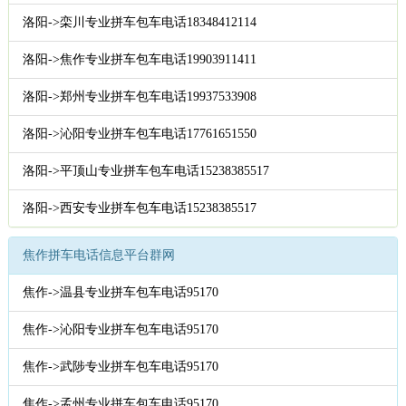
洛阳->栾川专业拼车包车电话18348412114
洛阳->焦作专业拼车包车电话19903911411
洛阳->郑州专业拼车包车电话19937533908
洛阳->沁阳专业拼车包车电话17761651550
洛阳->平顶山专业拼车包车电话15238385517
洛阳->西安专业拼车包车电话15238385517
焦作拼车电话信息平台群网
焦作->温县专业拼车包车电话95170
焦作->沁阳专业拼车包车电话95170
焦作->武陟专业拼车包车电话95170
焦作->孟州专业拼车包车电话95170