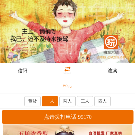
信阳
淮滨
60元/人
60
元
带货
一人
两人
三人
四人
点击拨打电话 95170