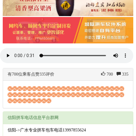
有700位乘客点赞335评价
700
335
信阳拼车电话信息平台群网
信阳->广水专业拼车包车电话13997855624