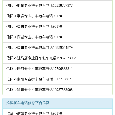
信阳->桐柏专业拼车包车电话15538767977
信阳->淮滨专业拼车包车电话95170
信阳->潢川专业拼车包车电话95170
信阳->商城专业拼车包车电话95170
信阳->潢川专业拼车包车电话15839644879
信阳->驻马店专业拼车包车电话19937533908
信阳->唐河专业拼车包车电话17796833311
信阳->南阳专业拼车包车电话13137788077
信阳->郑州专业拼车包车电话19937533908
淮滨拼车电话信息平台群网
淮滨->信阳专业拼车包车电话95170