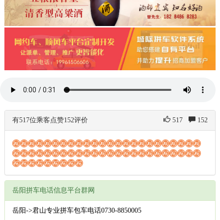
有517位乘客点赞152评价
517
152
岳阳拼车电话信息平台群网
岳阳->君山专业拼车包车电话0730-8850005