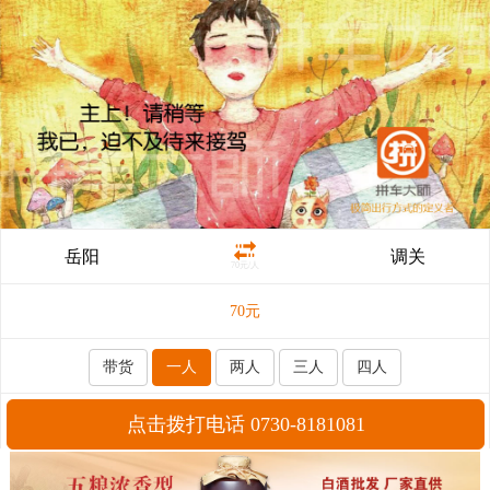
岳阳
调关
70元/人
70
元
带货
一人
两人
三人
四人
点击拨打电话 0730-8181081