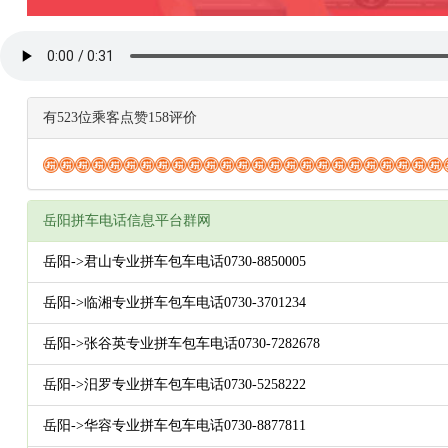
有523位乘客点赞158评价
岳阳拼车电话信息平台群网
岳阳->君山专业拼车包车电话0730-8850005
岳阳->临湘专业拼车包车电话0730-3701234
岳阳->张谷英专业拼车包车电话0730-7282678
岳阳->汨罗专业拼车包车电话0730-5258222
岳阳->华容专业拼车包车电话0730-8877811