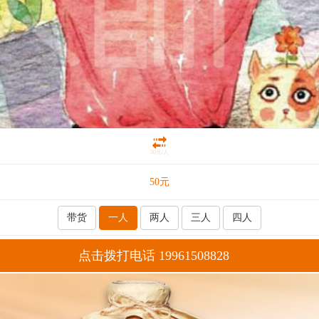
50元/人
50
元
带货
一人
两人
三人
四人
点击拨打电话 19961508828