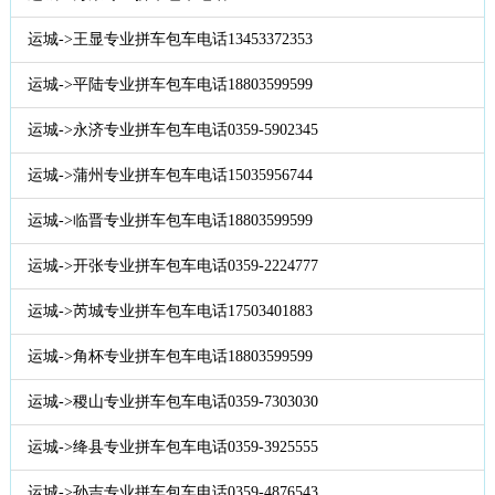
运城->王显专业拼车包车电话13453372353
运城->平陆专业拼车包车电话18803599599
运城->永济专业拼车包车电话0359-5902345
运城->蒲州专业拼车包车电话15035956744
运城->临晋专业拼车包车电话18803599599
运城->开张专业拼车包车电话0359-2224777
运城->芮城专业拼车包车电话17503401883
运城->角杯专业拼车包车电话18803599599
运城->稷山专业拼车包车电话0359-7303030
运城->绛县专业拼车包车电话0359-3925555
运城->孙吉专业拼车包车电话0359-4876543