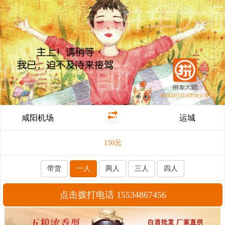
咸阳机场
运城
150元/人
150
元
带货
一人
两人
三人
四人
点击拨打电话 15534867456