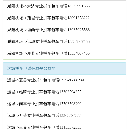
咸阳机场->永济专业拼车包车电话18535991666
咸阳机场->蒲城专业拼车包车电话18691358222
咸阳机场->垣曲专业拼车包车电话13935925566
咸阳机场->运城专业拼车包车电话15534867456
咸阳机场->夏县专业拼车包车电话15534867456
运城拼车电话信息平台群网
运城->夏县专业拼车包车电话0359-8533 234
运城->临猗专业拼车包车电话13303594355
运城->闻喜专业拼车包车电话17703598299
运城->万荣专业拼车包车电话13303594355
运城->王显专业拼车包车电话13453372353