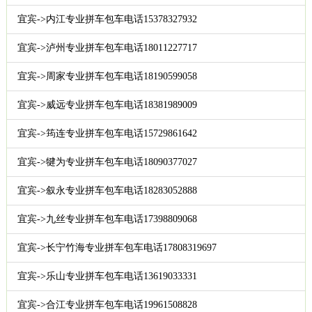
宜宾->内江专业拼车包车电话15378327932
宜宾->泸州专业拼车包车电话18011227717
宜宾->周家专业拼车包车电话18190599058
宜宾->威远专业拼车包车电话18381989009
宜宾->筠连专业拼车包车电话15729861642
宜宾->犍为专业拼车包车电话18090377027
宜宾->叙永专业拼车包车电话18283052888
宜宾->九丝专业拼车包车电话17398809068
宜宾->长宁竹海专业拼车包车电话17808319697
宜宾->乐山专业拼车包车电话13619033331
宜宾->合江专业拼车包车电话19961508828