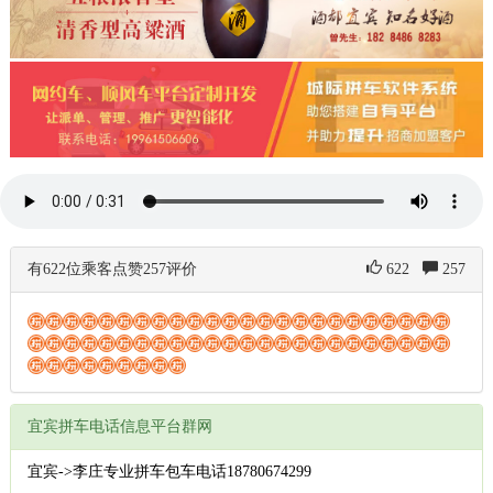
有622位乘客点赞257评价
622
257
宜宾拼车电话信息平台群网
宜宾->李庄专业拼车包车电话18780674299