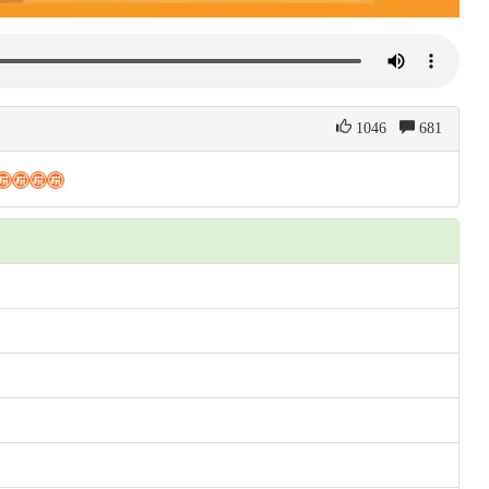
1046
681