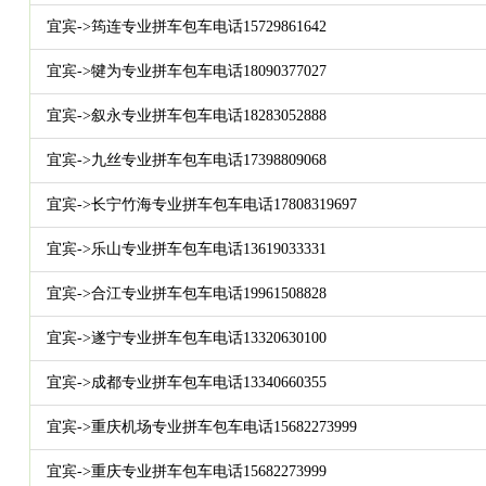
宜宾->筠连专业拼车包车电话15729861642
宜宾->犍为专业拼车包车电话18090377027
宜宾->叙永专业拼车包车电话18283052888
宜宾->九丝专业拼车包车电话17398809068
宜宾->长宁竹海专业拼车包车电话17808319697
宜宾->乐山专业拼车包车电话13619033331
宜宾->合江专业拼车包车电话19961508828
宜宾->遂宁专业拼车包车电话13320630100
宜宾->成都专业拼车包车电话13340660355
宜宾->重庆机场专业拼车包车电话15682273999
宜宾->重庆专业拼车包车电话15682273999