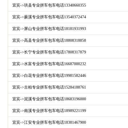
宜宾->珙县专业拼车包车电话13340660355
宜宾->蕨溪专业拼车包车电话13540372474
宜宾->屏山专业拼车包车电话18181931993
宜宾->高县专业拼车包车电话18808318858
宜宾->长宁专业拼车包车电话17808317879
宜宾->水富专业拼车包车电话16687000232
宜宾->白花专业拼车包车电话19981582446
宜宾->古柏专业拼车包车电话15284188761
宜宾->泥溪专业拼车包车电话18683196000
宜宾->南溪专业拼车包车电话18989221199
宜宾->江安专业拼车包车电话18381467900