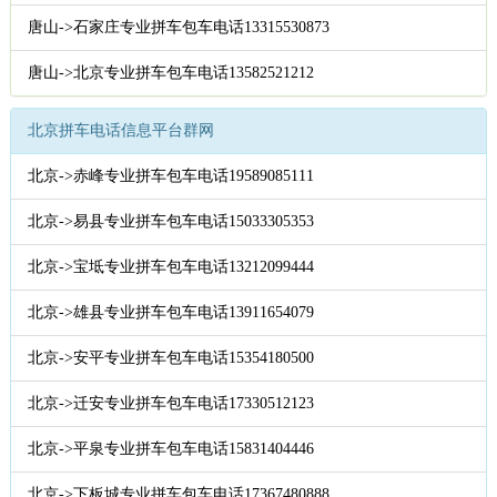
唐山->石家庄专业拼车包车电话13315530873
唐山->北京专业拼车包车电话13582521212
北京拼车电话信息平台群网
北京->赤峰专业拼车包车电话19589085111
北京->易县专业拼车包车电话15033305353
北京->宝坻专业拼车包车电话13212099444
北京->雄县专业拼车包车电话13911654079
北京->安平专业拼车包车电话15354180500
北京->迁安专业拼车包车电话17330512123
北京->平泉专业拼车包车电话15831404446
北京->下板城专业拼车包车电话17367480888