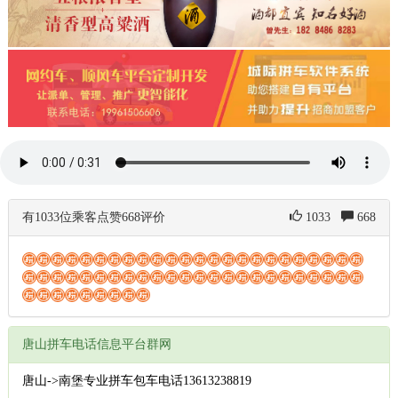
有1033位乘客点赞668评价
1033
668
唐山拼车电话信息平台群网
唐山->南堡专业拼车包车电话13613238819