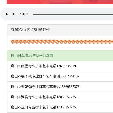
有560位乘客点赞195评价
唐山拼车电话信息平台群网
唐山->南堡专业拼车包车电话13613238819
唐山->榛子镇专业拼车包车电话13582544107
唐山->曹妃甸专业拼车包车电话15369537373
唐山->滦县专业拼车包车电话18830557775
唐山->玉田专业拼车包车电话13333259235