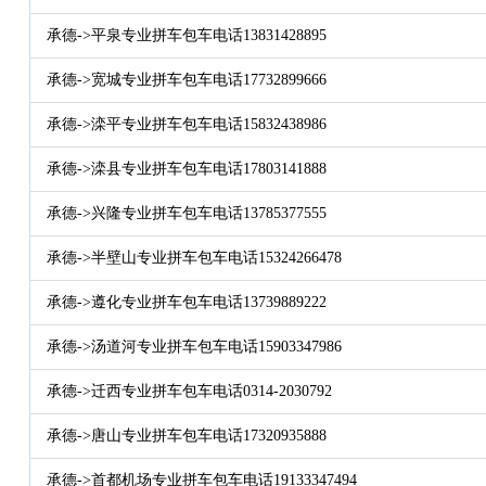
承德->平泉专业拼车包车电话13831428895
承德->宽城专业拼车包车电话17732899666
承德->滦平专业拼车包车电话15832438986
承德->滦县专业拼车包车电话17803141888
承德->兴隆专业拼车包车电话13785377555
承德->半壁山专业拼车包车电话15324266478
承德->遵化专业拼车包车电话13739889222
承德->汤道河专业拼车包车电话15903347986
承德->迁西专业拼车包车电话0314-2030792
承德->唐山专业拼车包车电话17320935888
承德->首都机场专业拼车包车电话19133347494