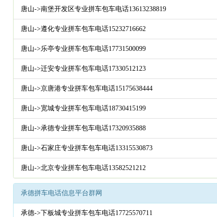
唐山->南堡开发区专业拼车包车电话13613238819
唐山->遵化专业拼车包车电话15232716662
唐山->乐亭专业拼车包车电话17731500099
唐山->迁安专业拼车包车电话17330512123
唐山->京唐港专业拼车包车电话15175638444
唐山->宽城专业拼车包车电话18730415199
唐山->承德专业拼车包车电话17320935888
唐山->石家庄专业拼车包车电话13315530873
唐山->北京专业拼车包车电话13582521212
承德拼车电话信息平台群网
承德->下板城专业拼车包车电话17725570711