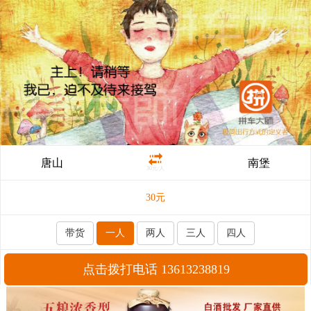
唐山
南堡
30元/人
30
元
带货
一人
两人
三人
四人
点击拨打电话 13613238819