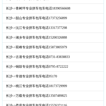
长沙->青树坪专业拼车包车电话18390566608
长沙->韶山专业拼车包车电话17373256899
长沙->沅江专业拼车包车电话13317377298
长沙->湘乡专业拼车包车电话15200326888
长沙->双峰专业拼车包车电话15873805979
长沙->古港专业拼车包车电话0731-83838833
长沙->铜鼓专业拼车包车电话0795-8722222
长沙->常德专业拼车包车电话95170
长沙->桃江专业拼车包车电话18173729999
长沙->万载专业拼车包车电话13507489825
长沙->娄底专业拼车包车电话15576371116