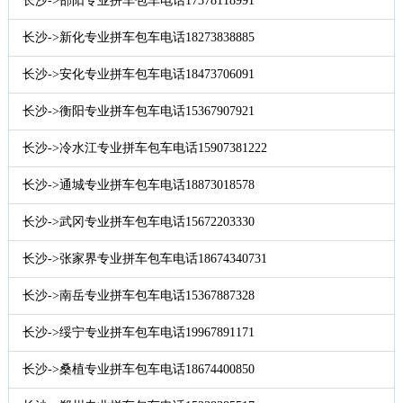
长沙->邵阳专业拼车包车电话17378118991
长沙->新化专业拼车包车电话18273838885
长沙->安化专业拼车包车电话18473706091
长沙->衡阳专业拼车包车电话15367907921
长沙->冷水江专业拼车包车电话15907381222
长沙->通城专业拼车包车电话18873018578
长沙->武冈专业拼车包车电话15672203330
长沙->张家界专业拼车包车电话18674340731
长沙->南岳专业拼车包车电话15367887328
长沙->绥宁专业拼车包车电话19967891171
长沙->桑植专业拼车包车电话18674400850