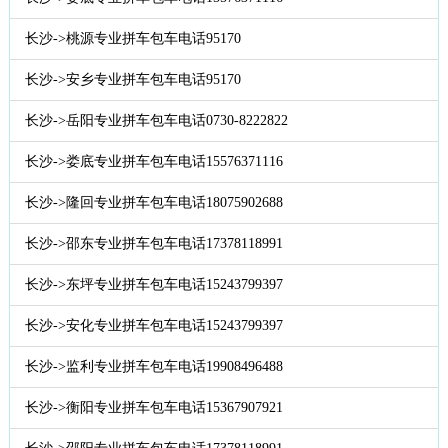
长沙->桃源专业拼车包车电话95170
长沙->安乡专业拼车包车电话95170
长沙->岳阳专业拼车包车电话0730-8222822
长沙->娄底专业拼车包车电话15576371116
长沙->隆回专业拼车包车电话18075902688
长沙->邵东专业拼车包车电话17378118991
长沙->东坪专业拼车包车电话15243799397
长沙->安化专业拼车包车电话15243799397
长沙->监利专业拼车包车电话19908496488
长沙->衡阳专业拼车包车电话15367907921