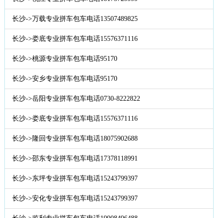
长沙->万载专业拼车包车电话13507489825
长沙->娄底专业拼车包车电话15576371116
长沙->桃源专业拼车包车电话95170
长沙->安乡专业拼车包车电话95170
长沙->岳阳专业拼车包车电话0730-8222822
长沙->娄底专业拼车包车电话15576371116
长沙->隆回专业拼车包车电话18075902688
长沙->邵东专业拼车包车电话17378118991
长沙->东坪专业拼车包车电话15243799397
长沙->安化专业拼车包车电话15243799397