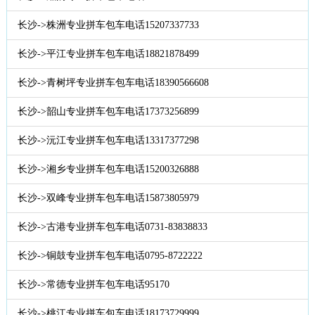
长沙->株洲专业拼车包车电话15207337733
长沙->平江专业拼车包车电话18821878499
长沙->青树坪专业拼车包车电话18390566608
长沙->韶山专业拼车包车电话17373256899
长沙->沅江专业拼车包车电话13317377298
长沙->湘乡专业拼车包车电话15200326888
长沙->双峰专业拼车包车电话15873805979
长沙->古港专业拼车包车电话0731-83838833
长沙->铜鼓专业拼车包车电话0795-8722222
长沙->常德专业拼车包车电话95170
长沙->桃江专业拼车包车电话18173729999