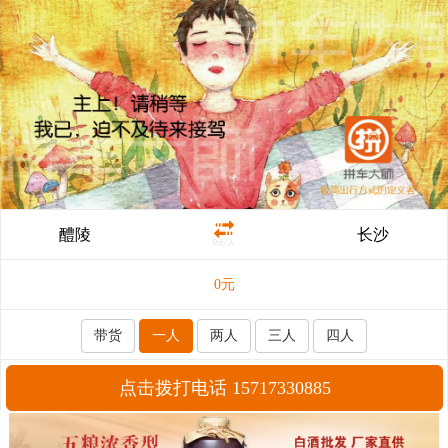
醴陵
长沙
0元/人
0
元
带货
一人
两人
三人
四人
点击拨打电话 15717330885