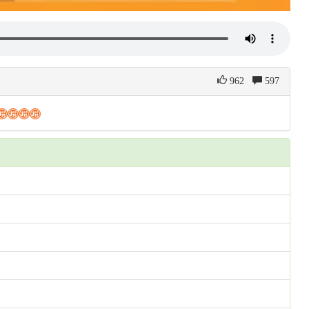
962
597