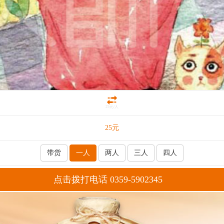
25元/人
25
元
带货
一人
两人
三人
四人
点击拨打电话 0359-5902345